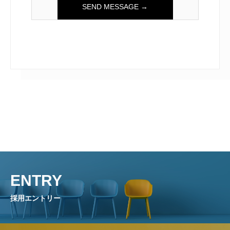
ENTRY
採用エントリー