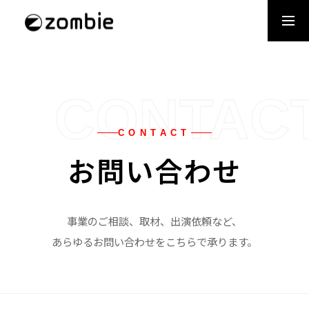
採用情報
パートナー
お問合せ
CONTAC
トップページ
CONTACT
お問い合わせ
サービス
事業のご相談、取材、出演依頼など、
所属アーティスト
あらゆるお問い合わせをこちらで承ります。
会社概要