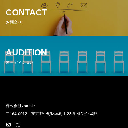
CONTACT
お問合せ
AUDITION
オーディション
株式会社zombie
〒164-0012 東京都中野区本町1-23-9 NIDビル4階