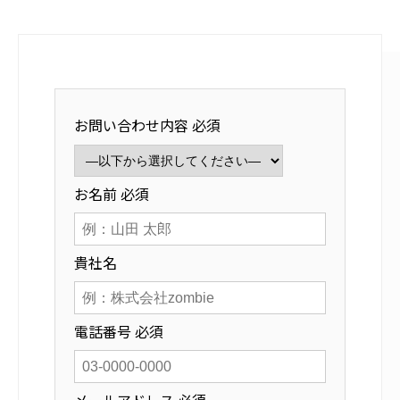
採用情報
お問い合わせ内容
必須
お名前
必須
貴社名
電話番号
必須
メールアドレス
必須