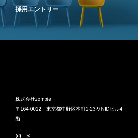
採用エントリー
株式会社zombie
〒164-0012 東京都中野区本町1-23-9 NIDビル4
階