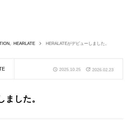
TION
HEARLATE
HERALATEがデビューしました。
TE
2025.10.25
2026.02.23
ーしました。