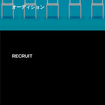
オーディション
RECRUIT