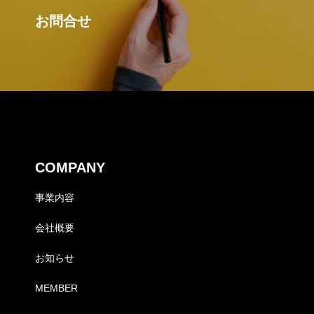
お問合せ
COMPANY
事業内容
会社概要
お知らせ
MEMBER