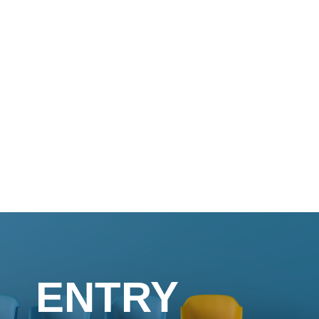
ENTRY