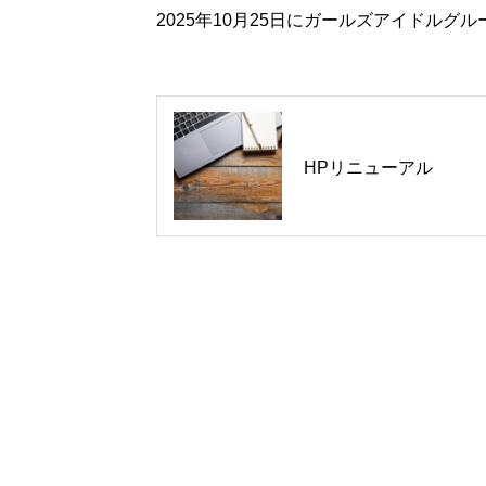
2025年10月25日にガールズアイドルグル
HPリニューアル