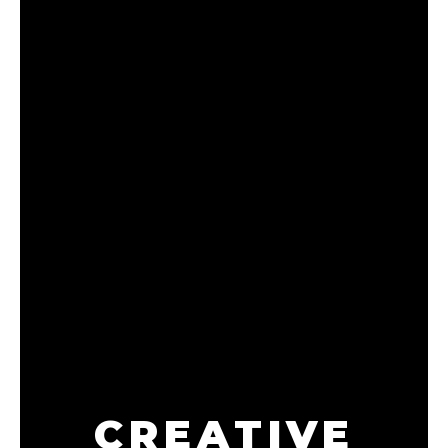
採用情報
CREATIVE