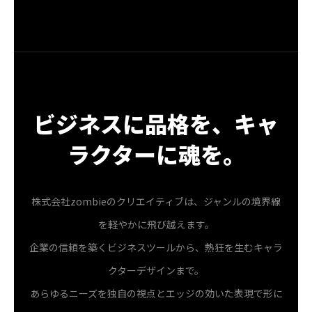
ビジネスに品格を、キャ
ラクターに魂を。
株式会社zombieのクリエイティブは、ジャンルの境界線
を軽やかに飛び越えます。
企業の信頼を築くビジネスツールから、熱狂を生むキャラ
クターデザインまで。
あらゆるニーズを独自の視点とエッジの効いた表現で形に