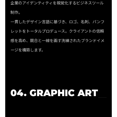
企業のアイデンティティを視覚化するビジネスツール
制作。
一貫したデザイン言語に基づき、ロゴ、名刺、パンフ
レットをトータルプロデュース。クライアントの信頼
感を高め、競合と一線を画す洗練されたブランドイメ
ージを構築します。
04. GRAPHIC ART