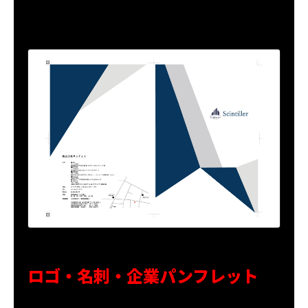
ロゴ・名刺・企業パンフレット