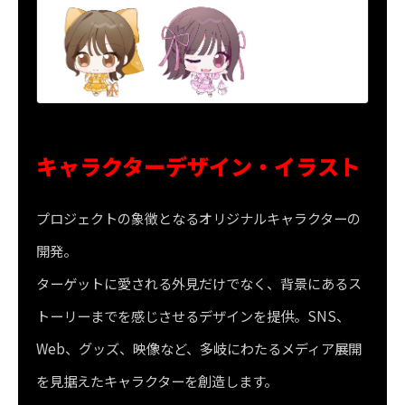
キャラクターデザイン・イラスト
プロジェクトの象徴となるオリジナルキャラクターの
開発。
ターゲットに愛される外見だけでなく、背景にあるス
トーリーまでを感じさせるデザインを提供。SNS、
Web、グッズ、映像など、多岐にわたるメディア展開
を見据えたキャラクターを創造します。