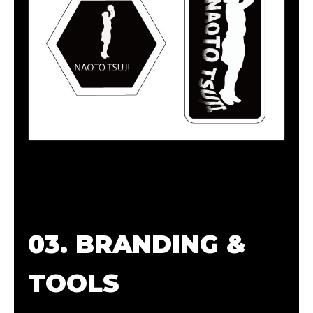
03. BRANDING &
TOOLS