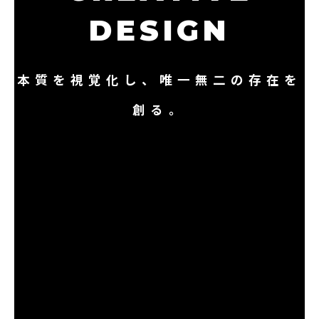
DESIGN
本質を視覚化し、唯一無二の存在を
創る。