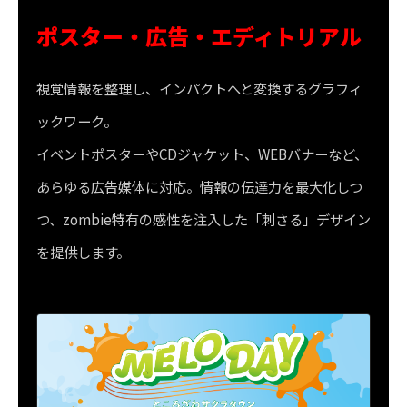
ポスター・広告・エディトリアル
視覚情報を整理し、インパクトへと変換するグラフィ
ックワーク。
イベントポスターやCDジャケット、WEBバナーなど、
あらゆる広告媒体に対応。情報の伝達力を最大化しつ
つ、zombie特有の感性を注入した「刺さる」デザイン
を提供します。