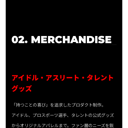
02. MERCHANDISE
アイドル・アスリート・タレント
グッズ
「持つことの喜び」を追求したプロダクト制作。
アイドル、プロスポーツ選手、タレントの公式グッズ
からオリジナルアパレルまで。ファン層のニーズを鋭